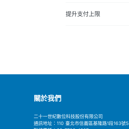
提升支付上限
關於我們
二十一世紀數位科技股份有限公司
通訊地址：110 臺北市信義區基隆路1段163號