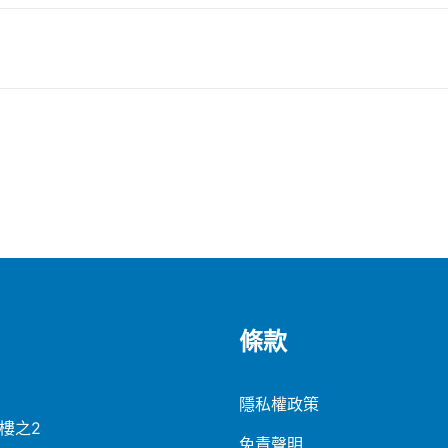
條款
隱私權政策
5樓之2
免責聲明