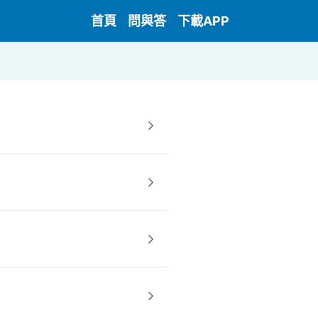
首頁
問與答
下載APP