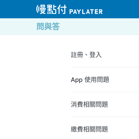
問與答
註冊、登入
App 使用問題
消費相關問題
繳費相關問題